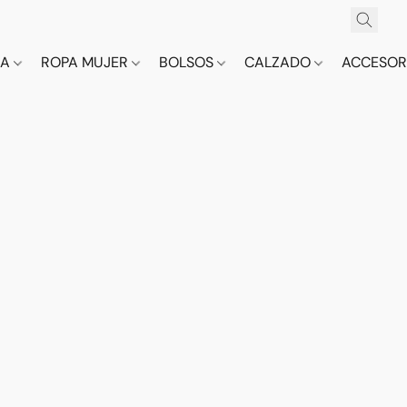
CA
ROPA MUJER
BOLSOS
CALZADO
ACCESOR