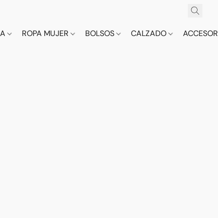
CA
ROPA MUJER
BOLSOS
CALZADO
ACCESOR