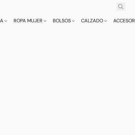
CA
ROPA MUJER
BOLSOS
CALZADO
ACCESOR