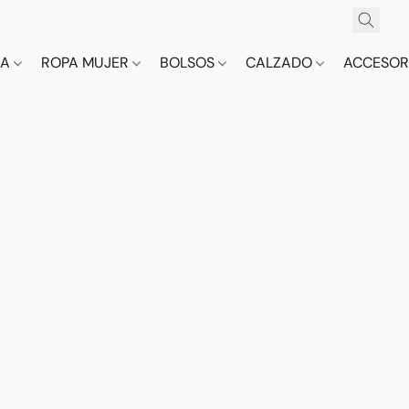
CA
ROPA MUJER
BOLSOS
CALZADO
ACCESOR