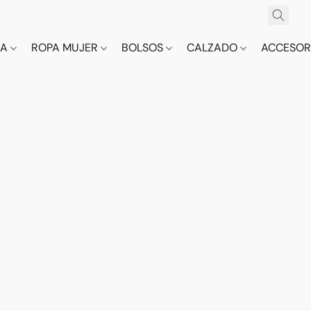
CA
ROPA MUJER
BOLSOS
CALZADO
ACCESOR