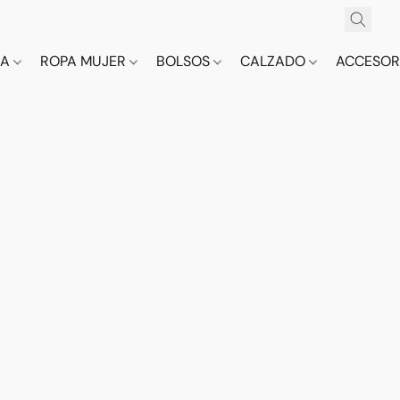
CA
ROPA MUJER
BOLSOS
CALZADO
ACCESOR