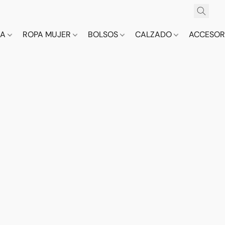
CA
ROPA MUJER
BOLSOS
CALZADO
ACCESOR