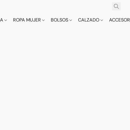
CA
ROPA MUJER
BOLSOS
CALZADO
ACCESOR