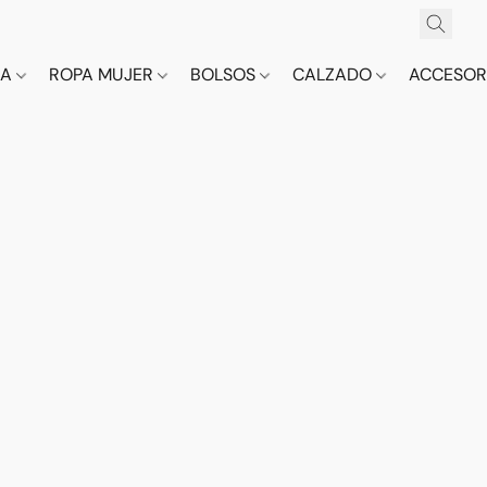
CA
ROPA MUJER
BOLSOS
CALZADO
ACCESOR