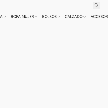
CA
ROPA MUJER
BOLSOS
CALZADO
ACCESOR