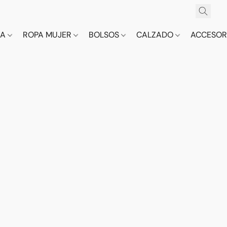
CA
ROPA MUJER
BOLSOS
CALZADO
ACCESOR