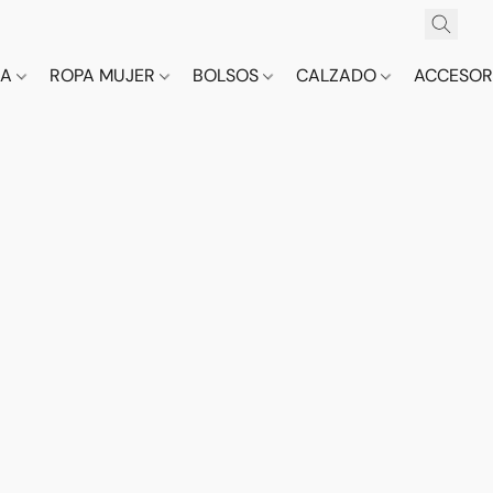
CA
ROPA MUJER
BOLSOS
CALZADO
ACCESOR