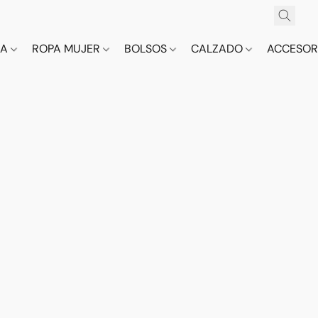
CA
ROPA MUJER
BOLSOS
CALZADO
ACCESOR