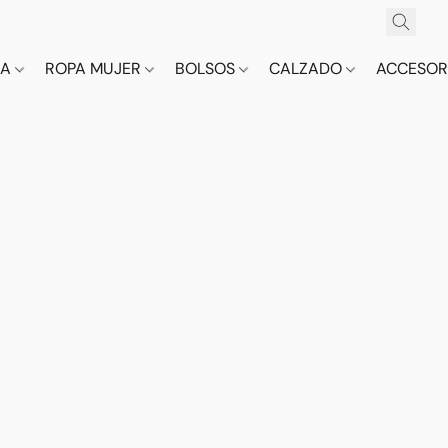
CA
ROPA MUJER
BOLSOS
CALZADO
ACCESOR