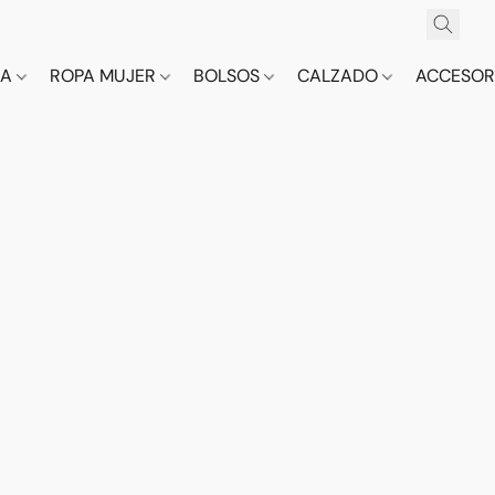
CA
ROPA MUJER
BOLSOS
CALZADO
ACCESOR