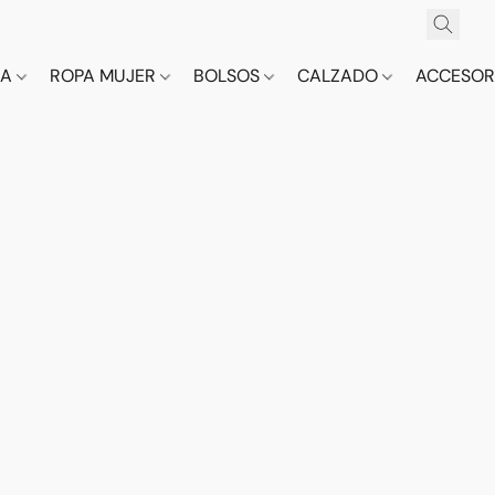
CA
ROPA MUJER
BOLSOS
CALZADO
ACCESOR