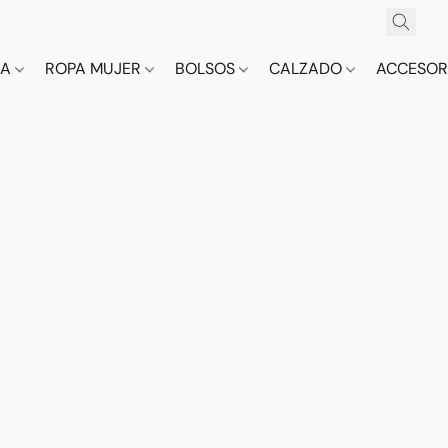
CA
ROPA MUJER
BOLSOS
CALZADO
ACCESOR