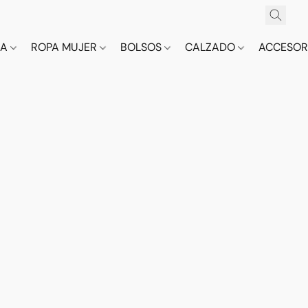
CA
ROPA MUJER
BOLSOS
CALZADO
ACCESOR