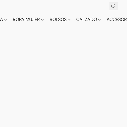
CA
ROPA MUJER
BOLSOS
CALZADO
ACCESOR