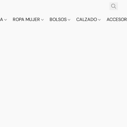
CA
ROPA MUJER
BOLSOS
CALZADO
ACCESOR