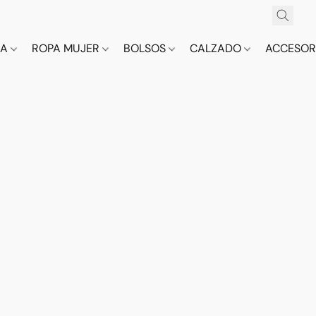
CA
ROPA MUJER
BOLSOS
CALZADO
ACCESOR