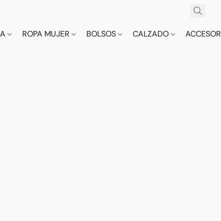
CA
ROPA MUJER
BOLSOS
CALZADO
ACCESOR