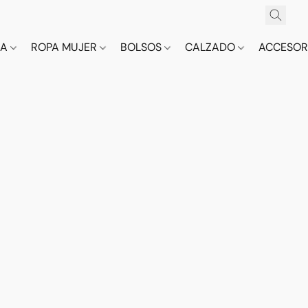
CA
ROPA MUJER
BOLSOS
CALZADO
ACCESOR