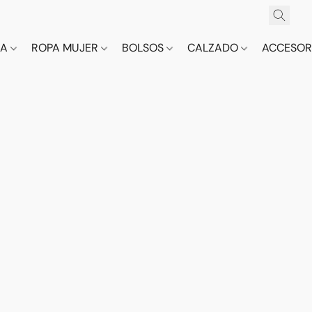
CA
ROPA MUJER
BOLSOS
CALZADO
ACCESOR