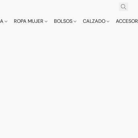
CA
ROPA MUJER
BOLSOS
CALZADO
ACCESOR