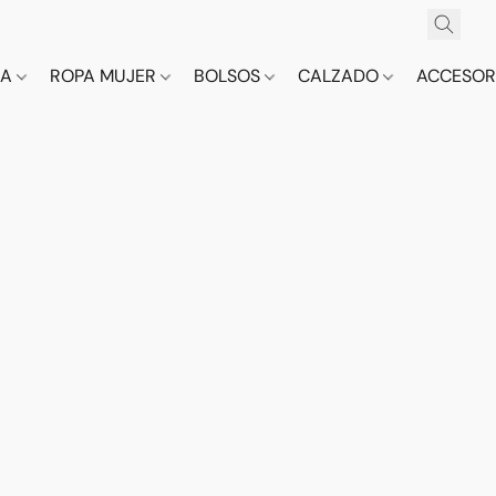
CA
ROPA MUJER
BOLSOS
CALZADO
ACCESOR