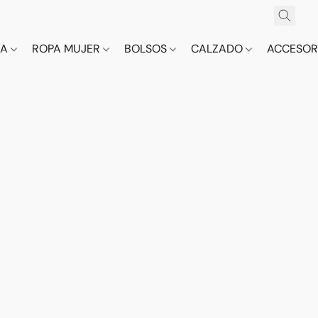
CA
ROPA MUJER
BOLSOS
CALZADO
ACCESOR