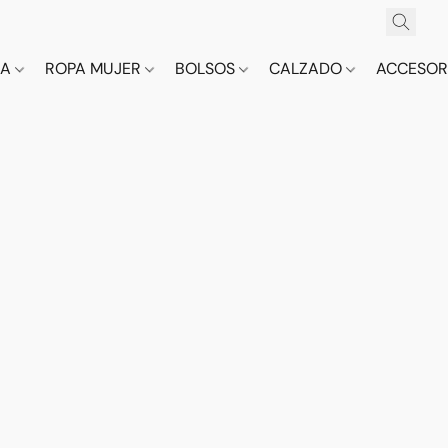
CA
ROPA MUJER
BOLSOS
CALZADO
ACCESOR