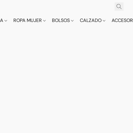
CA
ROPA MUJER
BOLSOS
CALZADO
ACCESOR