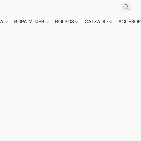
CA
ROPA MUJER
BOLSOS
CALZADO
ACCESOR