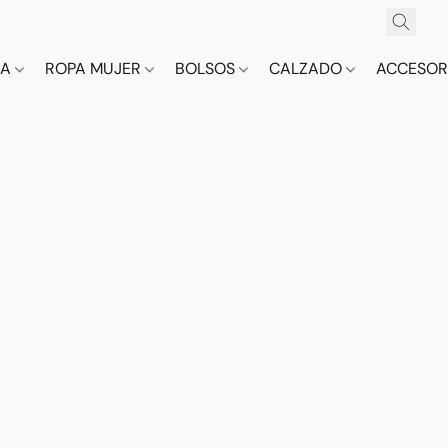
CA
ROPA MUJER
BOLSOS
CALZADO
ACCESOR