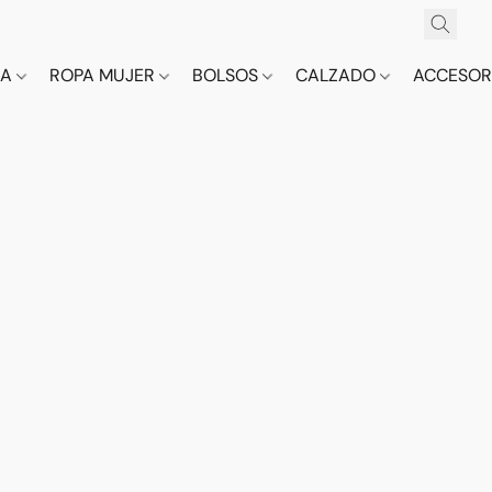
CA
ROPA MUJER
BOLSOS
CALZADO
ACCESOR