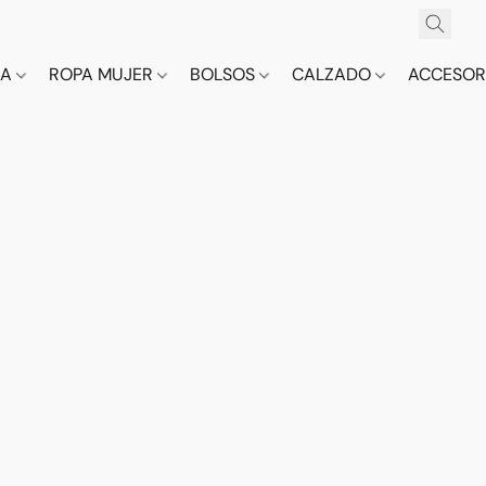
CA
ROPA MUJER
BOLSOS
CALZADO
ACCESOR