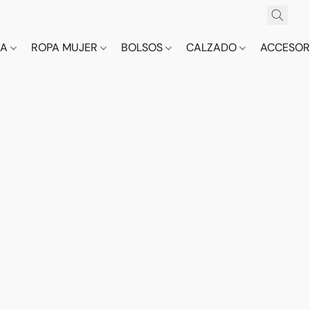
CA
ROPA MUJER
BOLSOS
CALZADO
ACCESOR