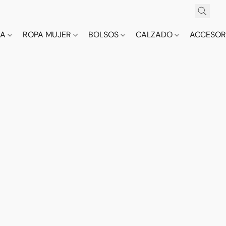
CA
ROPA MUJER
BOLSOS
CALZADO
ACCESOR