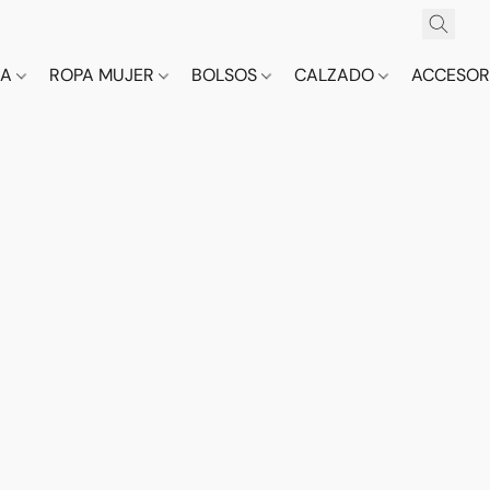
CA
ROPA MUJER
BOLSOS
CALZADO
ACCESOR