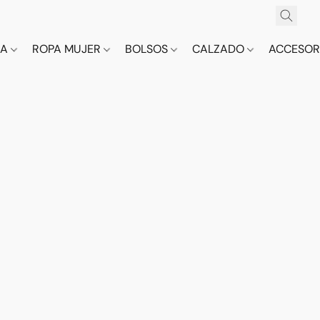
CA
ROPA MUJER
BOLSOS
CALZADO
ACCESOR