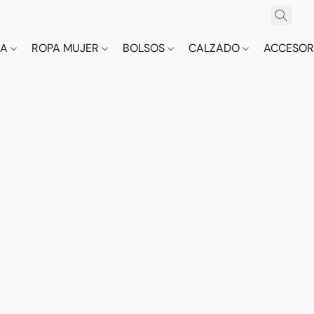
CA
ROPA MUJER
BOLSOS
CALZADO
ACCESOR