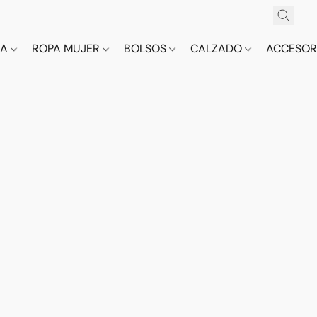
CA
ROPA MUJER
BOLSOS
CALZADO
ACCESOR