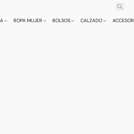
CA
ROPA MUJER
BOLSOS
CALZADO
ACCESOR