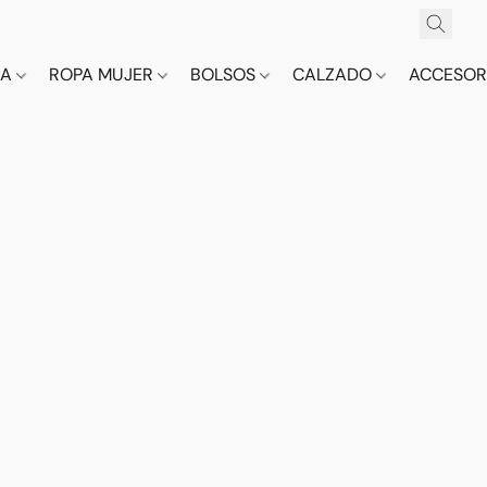
CA
ROPA MUJER
BOLSOS
CALZADO
ACCESOR