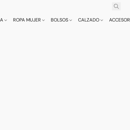
CA
ROPA MUJER
BOLSOS
CALZADO
ACCESOR