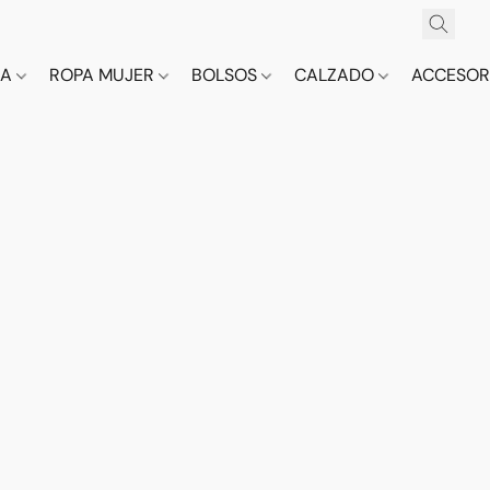
CA
ROPA MUJER
BOLSOS
CALZADO
ACCESOR