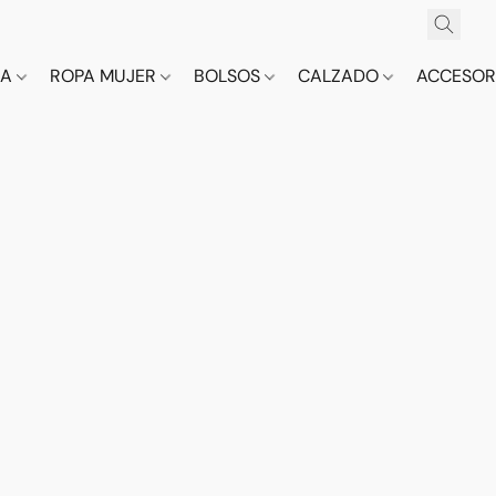
CA
ROPA MUJER
BOLSOS
CALZADO
ACCESOR