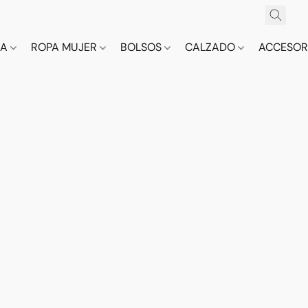
CA
ROPA MUJER
BOLSOS
CALZADO
ACCESOR