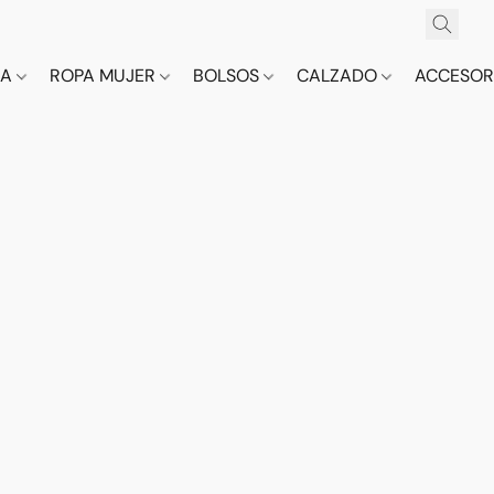
CA
ROPA MUJER
BOLSOS
CALZADO
ACCESOR