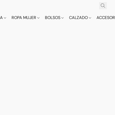
CA
ROPA MUJER
BOLSOS
CALZADO
ACCESOR