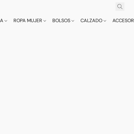
CA
ROPA MUJER
BOLSOS
CALZADO
ACCESOR