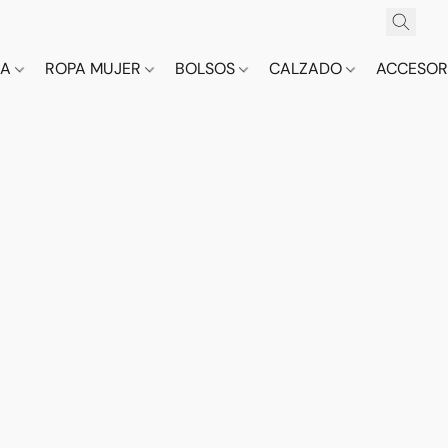
CA
ROPA MUJER
BOLSOS
CALZADO
ACCESOR