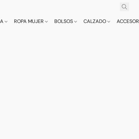
CA
ROPA MUJER
BOLSOS
CALZADO
ACCESOR